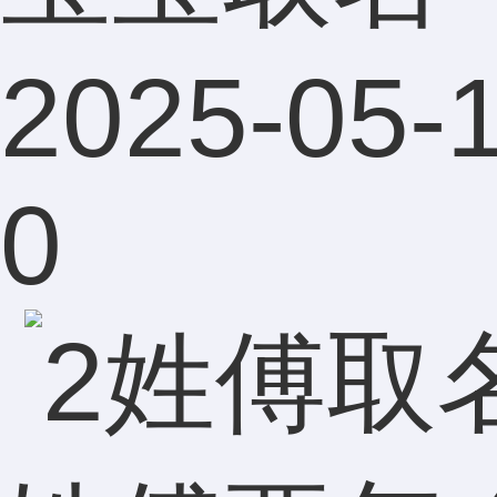
2025-05-1
0