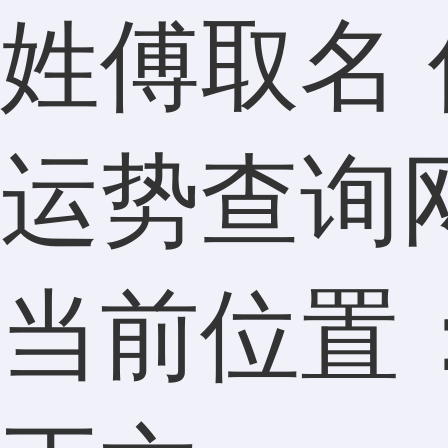
姓傅取名
运势查询
当前位置