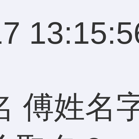
7 13:15:5