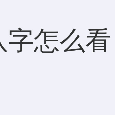
八字怎么看