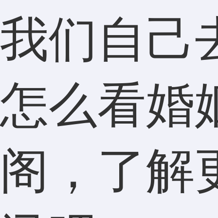
我们自己
怎么看婚
阁，了解