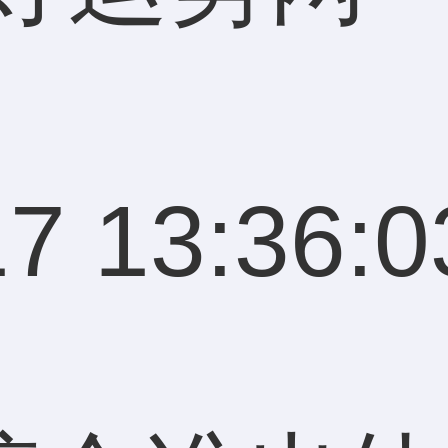
7 13:36:0