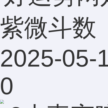
紫微斗数
2025-05-1
0