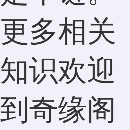
更多相关
知识欢迎
到奇缘阁