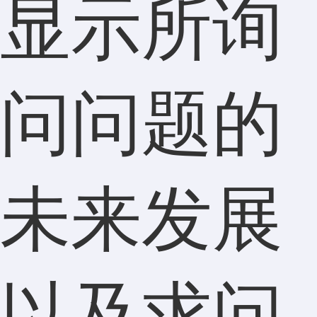
显示所询
问问题的
未来发展
以及求问