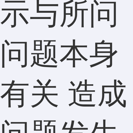
示与所问
问题本身
有关 造成