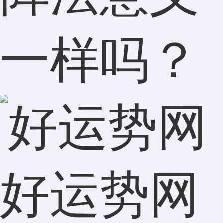
一样吗？
好运势网