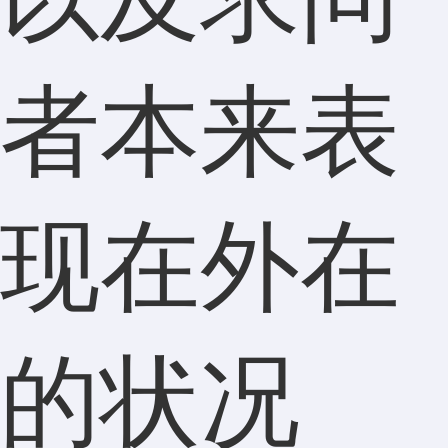
者本来表
现在外在
的状况