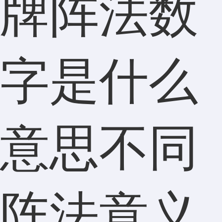
牌阵法数
字是什么
意思不同
阵法意义