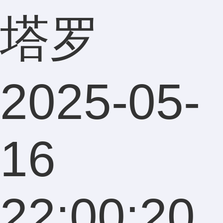
塔罗
2025-05-
16
22:00:20