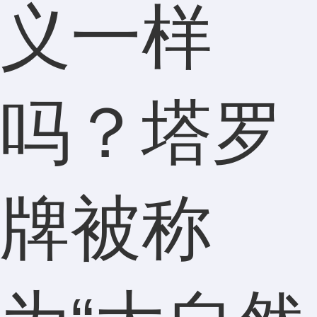
义一样
吗？塔罗
牌被称