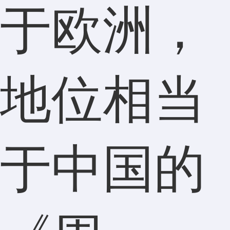
于欧洲，
地位相当
于中国的