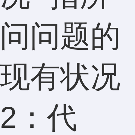
问问题的
现有状况
2：代